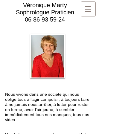
Véronique Marty
Sophrologue Praticien
06 86 93 59 24
Nous vivons dans une société qui nous
oblige tous à l’agir compulsif, à toujours faire,
à ne jamais nous arrêter, à lutter pour rester
en forme, avoir l’air jeune, à combler
immédiatement tous nos manques, tous nos
vides.