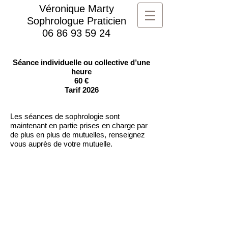
Véronique Marty
Sophrologue Praticien
06 86 93 59 24
Séance individuelle ou collective d’une
heure
​60 €
Tarif 2026
Les séances de sophrologie sont
maintenant en partie prises en charge par
de plus en plus de mutuelles, renseignez
vous auprès de votre mutuelle.