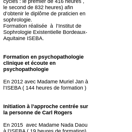
cycles : le premier de 416 heures ,
le second de 832 heures) afin
d’obtenir le diplôme de praticien en
sophrologie.
Formation réalisée à l’Institut de
Sophrologie Existentielle Bordeaux-
Aquitaine ISEBA.
Formation en psychopathologie
clinique et écoute en
psychopathologie
En 2012 avec Madame Muriel Jan à
l’ISEBA ( 144 heures de formation )
Initiation à l’approche centrée sur
la personne de Carl Rogers
En 2015 avec Madame Nada Daou
à l’ISEBA ( 19 heures de formation)