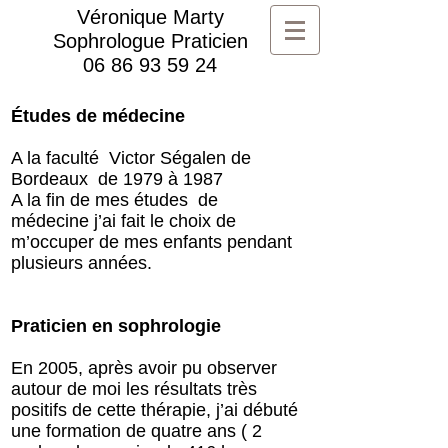
Véronique Marty
Sophrologue Praticien
06 86 93 59 24
Études de médecine
A la faculté Victor Ségalen de
Bordeaux de 1979 à 1987
A la fin de mes études de
médecine j’ai fait le choix de
m’occuper de mes enfants pendant
plusieurs années.
Praticien en sophrologie
En 2005, après avoir pu observer
autour de moi les résultats très
positifs de cette thérapie, j’ai débuté
une formation de quatre ans ( 2