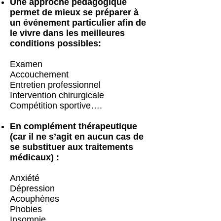
Une approche pédagogique
permet de mieux se préparer à
un événement particulier afin de
le vivre dans les meilleures
conditions possibles:
Examen
Accouchement
Entretien professionnel
Intervention chirurgicale
Compétition sportive….
En complément thérapeutique
(car il ne s’agit en aucun cas de
se substituer aux traitements
médicaux) :
Anxiété
Dépression
Acouphènes
Phobies
Insomnie