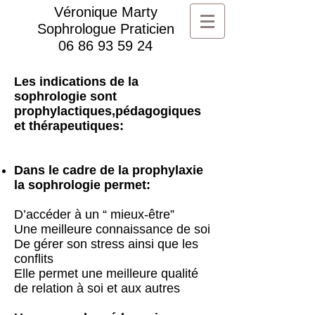
Véronique Marty
Sophrologue Praticien
06 86 93 59 24
Les indications de la
sophrologie sont
prophylactiques,pédagogiques
et thérapeutiques:
Dans le cadre de la prophylaxie
la sophrologie permet:
D’accéder à un “ mieux-être”
Une meilleure connaissance de soi
De gérer son stress ainsi que les
conflits
Elle permet une meilleure qualité
de relation à soi et aux autres