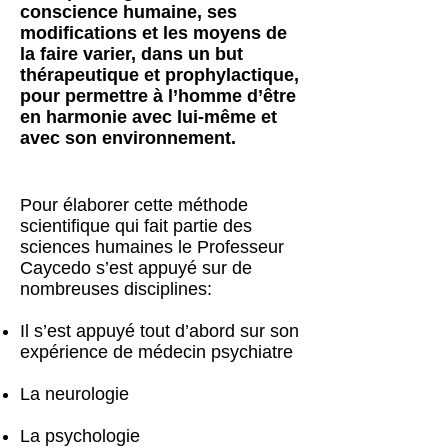
conscience humaine, ses
modifications et les moyens de
la faire varier, dans un but
thérapeutique et prophylactique,
pour permettre à l’homme d’être
en harmonie avec lui-même et
avec son environnement.
Pour élaborer cette méthode
scientifique qui fait partie des
sciences humaines le Professeur
Caycedo s’est appuyé sur de
nombreuses disciplines:
Il s’est appuyé tout d’abord sur son
expérience de médecin psychiatre
La neurologie
La psychologie